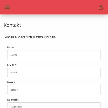
Kontakt
Fügen Sie hier Ihre Kontaktinformationen ein.
KONTAKT
Name
E-Mail
Betreff
Nachricht