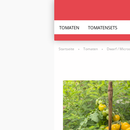
TOMATEN
TOMATENSETS
Startseite
Tomaten
Dwarf / Micro
»
»