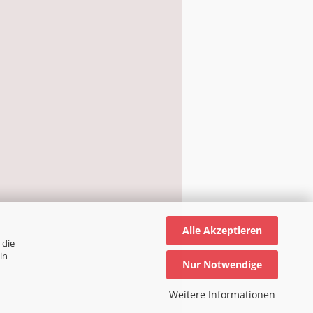
Alle Akzeptieren
 die
in
Nur Notwendige
Weitere Informationen