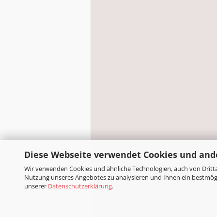
Diese Webseite verwendet Cookies und and
Wir verwenden Cookies und ähnliche Technologien, auch von Dritta
Nutzung unseres Angebotes zu analysieren und Ihnen ein bestmögli
unserer
Datenschutzerklärung
.