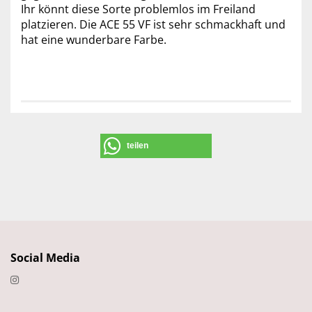
Ihr könnt diese Sorte problemlos im Freiland
platzieren. Die ACE 55 VF ist sehr schmackhaft und
hat eine wunderbare Farbe.
teilen
Social Media