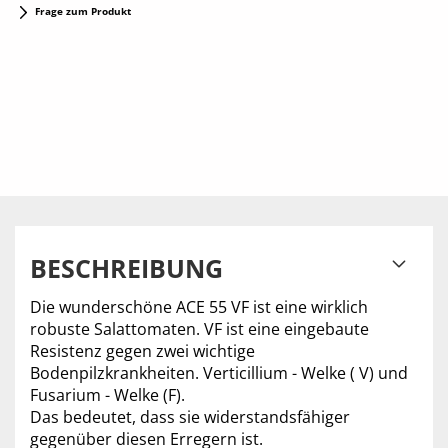
Frage zum Produkt
BESCHREIBUNG
Die wunderschöne ACE 55 VF ist eine wirklich
robuste Salattomaten. VF ist eine eingebaute
Resistenz gegen zwei wichtige
Bodenpilzkrankheiten. Verticillium - Welke ( V) und
Fusarium - Welke (F).
Das bedeutet, dass sie widerstandsfähiger
gegenüber diesen Erregern ist.