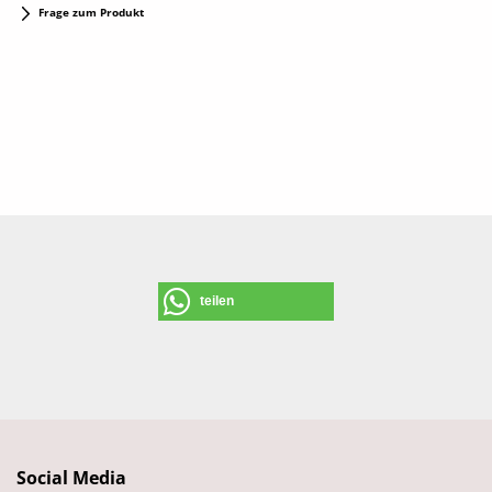
Frage zum Produkt
teilen
Social Media