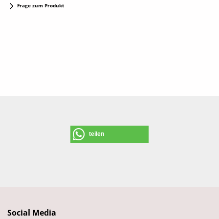
Frage zum Produkt
teilen
Social Media